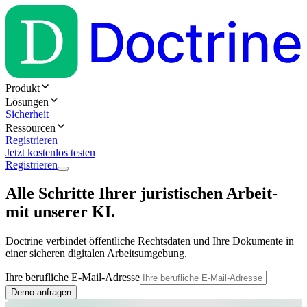
Produkt
Lösungen
Sicherheit
Ressourcen
Registrieren
Jetzt kostenlos testen
Registrieren
Alle Schritte Ihrer juristischen Arbeit-
mit unserer KI.
Doctrine verbindet öffentliche Rechtsdaten und Ihre Dokumente in
einer sicheren digitalen Arbeitsumgebung.
Ihre berufliche E-Mail-Adresse
Demo anfragen