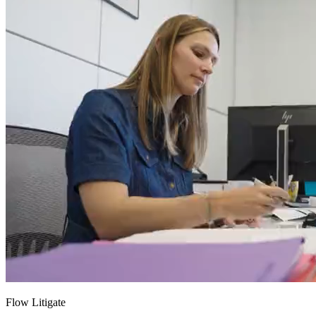
Flow Litigate