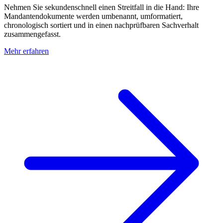
Nehmen Sie sekundenschnell einen Streitfall in die Hand: Ihre
Mandantendokumente werden umbenannt, umformatiert,
chronologisch sortiert und in einen nachprüfbaren Sachverhalt
zusammengefasst.
Mehr erfahren