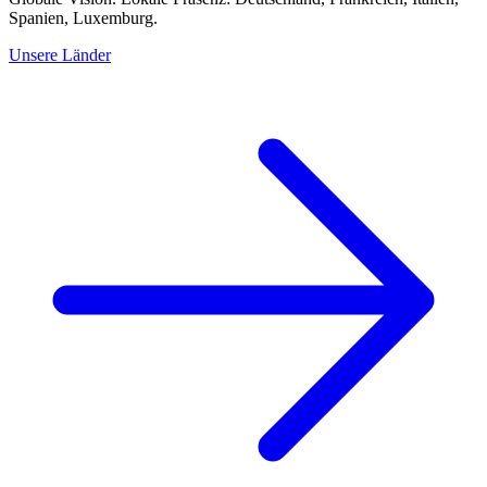
Spanien, Luxemburg.
Unsere Länder