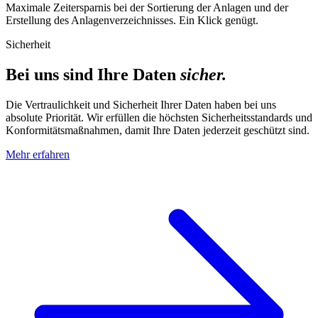
Maximale Zeitersparnis bei der Sortierung der Anlagen und der
Erstellung des Anlagenverzeichnisses. Ein Klick genügt.
Sicherheit
Bei uns sind Ihre Daten
sicher.
Die Vertraulichkeit und Sicherheit Ihrer Daten haben bei uns
absolute Priorität. Wir erfüllen die höchsten Sicherheitsstandards und
Konformitätsmaßnahmen, damit Ihre Daten jederzeit geschützt sind.
Mehr erfahren