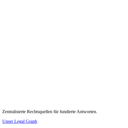
Zentralisierte Rechtsquellen für fundierte Antworten.
Unser Legal Graph