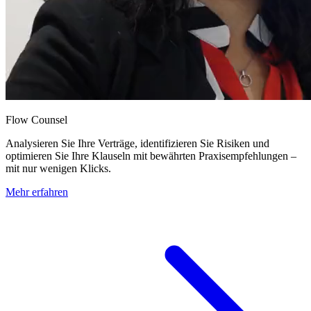
Flow Counsel
Analysieren Sie Ihre Verträge, identifizieren Sie Risiken und
optimieren Sie Ihre Klauseln mit bewährten Praxisempfehlungen –
mit nur wenigen Klicks.
Mehr erfahren