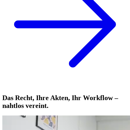
Das Recht, Ihre Akten, Ihr Workflow –
nahtlos vereint.