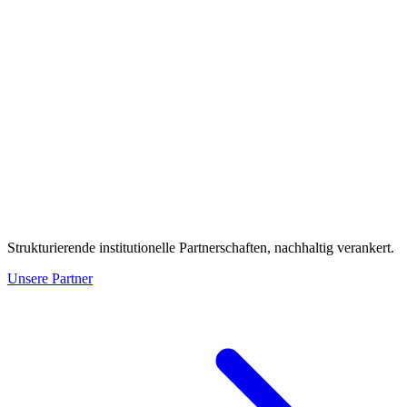
Strukturierende institutionelle Partnerschaften, nachhaltig verankert.
Unsere Partner