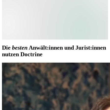
Die
besten
Anwält:innen und Jurist:innen
nutzen Doctrine