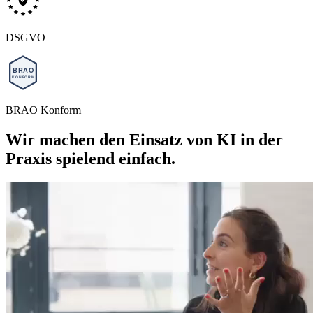
DSGVO
BRAO Konform
Wir machen den Einsatz von KI in der
Praxis spielend einfach.