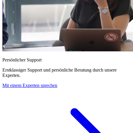
Persönlicher Support
Erstklassiger Support und persönliche Beratung durch unsere
Experten.
Mit einem Experten sprechen