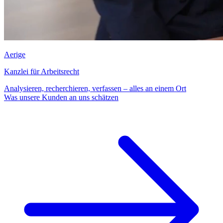
Aerige
Kanzlei für Arbeitsrecht
Analysieren, recherchieren, verfassen – alles an einem Ort
Was unsere Kunden an uns schätzen