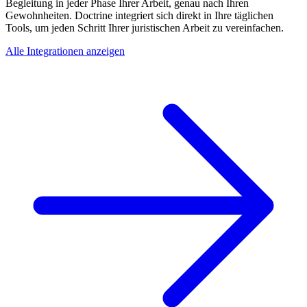
Begleitung in jeder Phase Ihrer Arbeit, genau nach Ihren
Gewohnheiten. Doctrine integriert sich direkt in Ihre täglichen
Tools, um jeden Schritt Ihrer juristischen Arbeit zu vereinfachen.
Alle Integrationen anzeigen