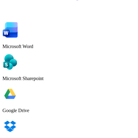
Microsoft Word
Microsoft Sharepoint
Google Drive