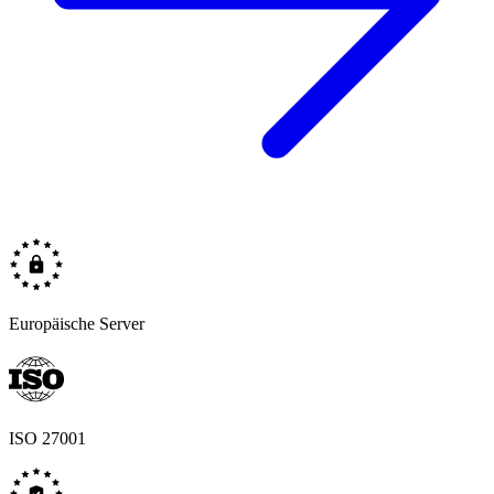
Europäische Server
ISO 27001