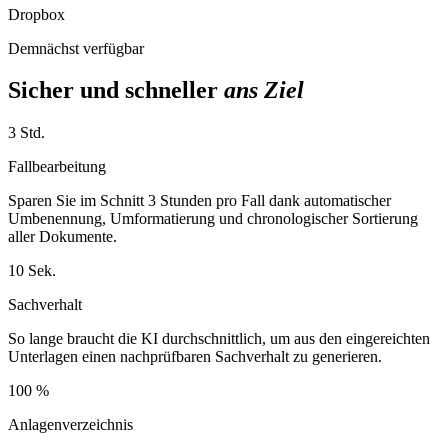
Dropbox
Demnächst verfügbar
Sicher und schneller
ans Ziel
3 Std.
Fallbearbeitung
Sparen Sie im Schnitt 3 Stunden pro Fall dank automatischer
Umbenennung, Umformatierung und chronologischer Sortierung
aller Dokumente.
10 Sek.
Sachverhalt
So lange braucht die KI durchschnittlich, um aus den eingereichten
Unterlagen einen nachprüfbaren Sachverhalt zu generieren.
100 %
Anlagenverzeichnis