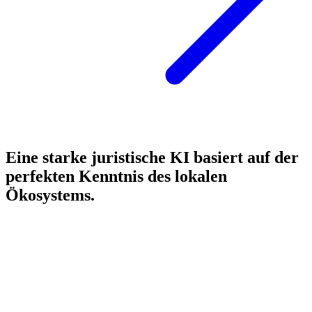
Eine starke juristische KI basiert auf der
perfekten Kenntnis des lokalen
Ökosystems.