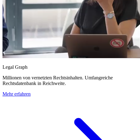
Legal Graph
Millionen von vernetzten Rechtsinhalten. Umfangreiche
Rechtsdatenbank in Reichweite.
Mehr erfahren