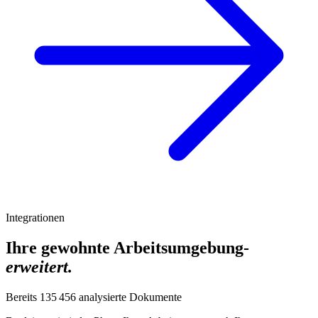
Integrationen
Ihre gewohnte Arbeitsumgebung-
erweitert.
Bereits
135 456
analysierte Dokumente