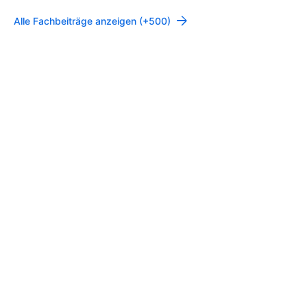
Alle Fachbeiträge anzeigen (+500)