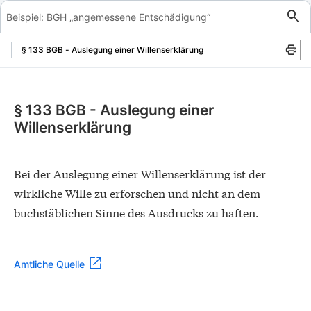
Zum Inhalt springen
§ 133 BGB - Auslegung einer Willenserklärung
§ 133 BGB - Auslegung einer
Willenserklärung
Bei der Auslegung einer Willenserklärung ist der
wirkliche Wille zu erforschen und nicht an dem
buchstäblichen Sinne des Ausdrucks zu haften.
Amtliche Quelle