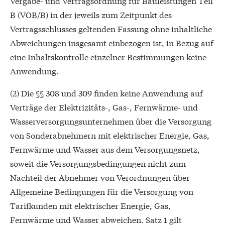
Vergabe- und Vertragsordnung für Bauleistungen Teil
B (VOB/B) in der jeweils zum Zeitpunkt des
Vertragsschlusses geltenden Fassung ohne inhaltliche
Abweichungen insgesamt einbezogen ist, in Bezug auf
eine Inhaltskontrolle einzelner Bestimmungen keine
Anwendung.
(2) Die §§ 308 und 309 finden keine Anwendung auf
Verträge der Elektrizitäts-, Gas-, Fernwärme- und
Wasserversorgungsunternehmen über die Versorgung
von Sonderabnehmern mit elektrischer Energie, Gas,
Fernwärme und Wasser aus dem Versorgungsnetz,
soweit die Versorgungsbedingungen nicht zum
Nachteil der Abnehmer von Verordnungen über
Allgemeine Bedingungen für die Versorgung von
Tarifkunden mit elektrischer Energie, Gas,
Fernwärme und Wasser abweichen. Satz 1 gilt