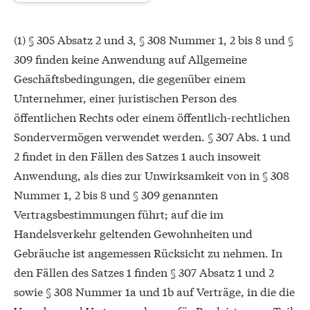
(1) § 305 Absatz 2 und 3, § 308 Nummer 1, 2 bis 8 und §
309 finden keine Anwendung auf Allgemeine
Geschäftsbedingungen, die gegenüber einem
Unternehmer, einer juristischen Person des
öffentlichen Rechts oder einem öffentlich-rechtlichen
Sondervermögen verwendet werden. § 307 Abs. 1 und
2 findet in den Fällen des Satzes 1 auch insoweit
Anwendung, als dies zur Unwirksamkeit von in § 308
Nummer 1, 2 bis 8 und § 309 genannten
Vertragsbestimmungen führt; auf die im
Handelsverkehr geltenden Gewohnheiten und
Gebräuche ist angemessen Rücksicht zu nehmen. In
den Fällen des Satzes 1 finden § 307 Absatz 1 und 2
sowie § 308 Nummer 1a und 1b auf Verträge, in die die