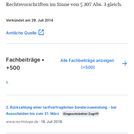
Rechtsvorschriften im Sinne von § 307 Abs. 3 gleich.
Verkündet am 29. Juli 2014
Amtliche Quelle
Fachbeiträge
•
Alle Fachbeiträge anzeigen 
+500
(+500)
1
.
2
.
Rückzahlung einer tarifvertraglichen Sonderzuwendung - bei
Ausscheiden bis zum 31. März
Eingeschränkter Zugriff
www.rechtslupe.de
·
18. Juli 2018