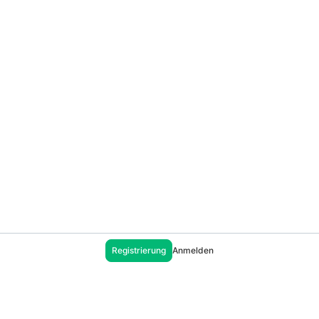
Registrierung
Anmelden
Unterstützung