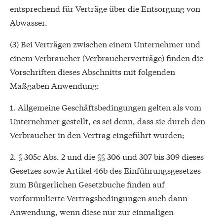
entsprechend für Verträge über die Entsorgung von
Abwasser.
(3) Bei Verträgen zwischen einem Unternehmer und
einem Verbraucher (Verbraucherverträge) finden die
Vorschriften dieses Abschnitts mit folgenden
Maßgaben Anwendung:
1. Allgemeine Geschäftsbedingungen gelten als vom
Unternehmer gestellt, es sei denn, dass sie durch den
Verbraucher in den Vertrag eingeführt wurden;
2. § 305c Abs. 2 und die §§ 306 und 307 bis 309 dieses
Gesetzes sowie Artikel 46b des Einführungsgesetzes
zum Bürgerlichen Gesetzbuche finden auf
vorformulierte Vertragsbedingungen auch dann
Anwendung, wenn diese nur zur einmaligen