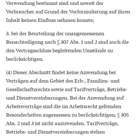
Verwendung bestimmt sind und soweit der
Verbraucher auf Grund der Vorformulierung auf ihren
Inhalt keinen Einfluss nehmen konnte;
3. bei der Beurteilung der unangemessenen
Benachteiligung nach § 307 Abs. 1 und 2 sind auch die
den Vertragsschluss begleitenden Umstände zu
berücksichtigen.
(4) Dieser Abschnitt findet keine Anwendung bei
Verträgen auf dem Gebiet des Erb-, Familien- und
Gesellschaftsrechts sowie auf Tarifverträge, Betriebs-
und Dienstvereinbarungen. Bei der Anwendung auf
Arbeitsverträge sind die im Arbeitsrecht geltenden
Besonderheiten angemessen zu berücksichtigen; § 305
Abs. 2 und 3 ist nicht anzuwenden. Tarifverträge,
Betriebs- und Dienstvereinbarungen stehen