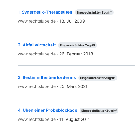
1
.
Synergetik-Therapeuten
Eingeschränkter Zugriff
www.rechtslupe.de
·
13. Juli 2009
2
.
Abfallwirtschaft
Eingeschränkter Zugriff
www.rechtslupe.de
·
26. Februar 2018
3
.
Bestimmtheitserfordernis
Eingeschränkter Zugriff
www.rechtslupe.de
·
25. März 2021
4
.
Üben einer Probeblockade
Eingeschränkter Zugriff
www.rechtslupe.de
·
11. August 2011