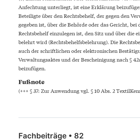
Anfechtung unterliegt, ist eine Erklärung beizufüge
Beteiligte über den Rechtsbehelf, der gegen den Ve
gegeben ist, über die Behörde oder das Gericht, bei
Rechtsbehelf einzulegen ist, den Sitz und über die e
belehrt wird (Rechtsbehelfsbelehrung). Die Rechtsbe
auch der schriftlichen oder elektronischen Bestätig
Verwaltungsaktes und der Bescheinigung nach § 42
beizufügen.
Fußnote
(+++ § 37: Zur Anwendung vgl. § 10 Abs. 2 TextilKe
Fachbeiträge
•
82