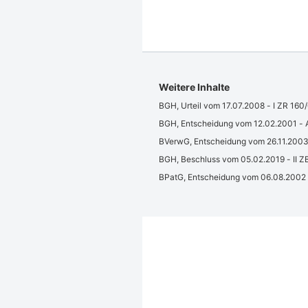
Weitere Inhalte
BGH, Urteil vom 17.07.2008 - I ZR 160
BGH, Entscheidung vom 12.02.2001 - 
BVerwG, Entscheidung vom 26.11.2003
BGH, Beschluss vom 05.02.2019 - II Z
BPatG, Entscheidung vom 06.08.2002 -