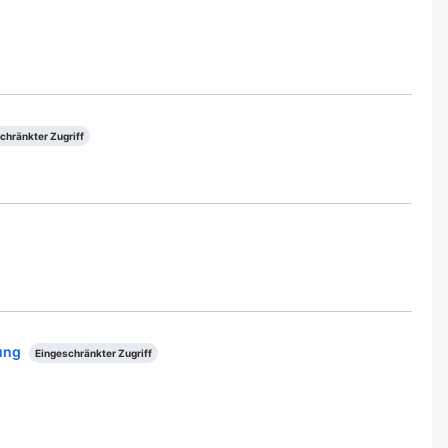
chränkter Zugriff
ung
Eingeschränkter Zugriff