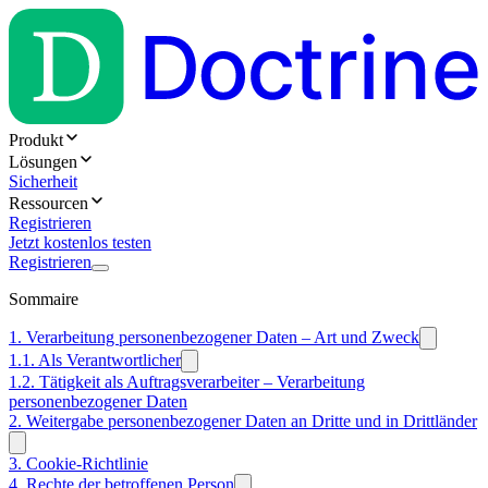
Produkt
Lösungen
Sicherheit
Ressourcen
Registrieren
Jetzt kostenlos testen
Registrieren
Sommaire
1. Verarbeitung personenbezogener Daten – Art und Zweck
1.1. Als Verantwortlicher
1.2. Tätigkeit als Auftragsverarbeiter – Verarbeitung
personenbezogener Daten
2. Weitergabe personenbezogener Daten an Dritte und in Drittländer
3. Cookie-Richtlinie
4. Rechte der betroffenen Person