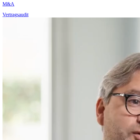
M&A
Vertragsaudit