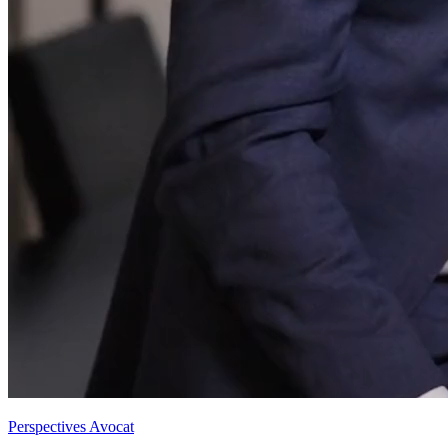
Perspectives Avocat