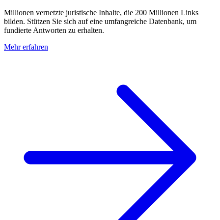
Millionen vernetzte juristische Inhalte, die 200 Millionen Links
bilden. Stützen Sie sich auf eine umfangreiche Datenbank, um
fundierte Antworten zu erhalten.
Mehr erfahren