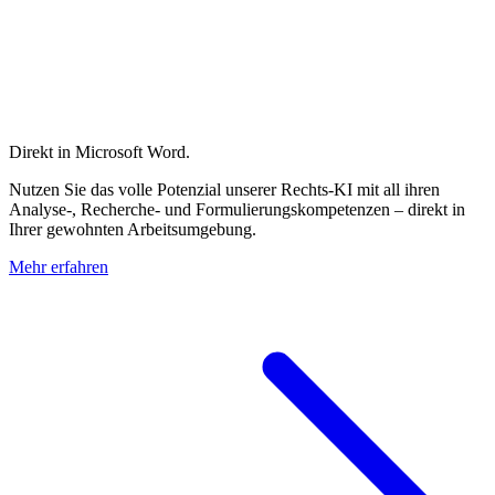
Direkt in Microsoft Word.
Nutzen Sie das volle Potenzial unserer Rechts-KI mit all ihren
Analyse-, Recherche- und Formulierungskompetenzen – direkt in
Ihrer gewohnten Arbeitsumgebung.
Mehr erfahren