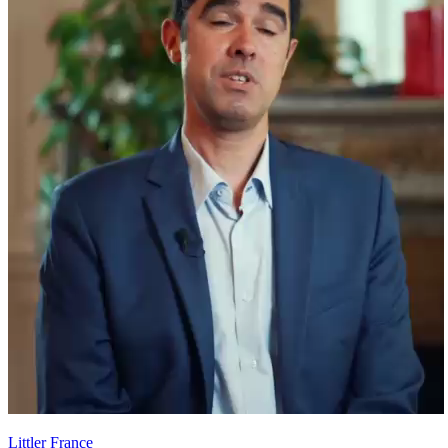
Littler France