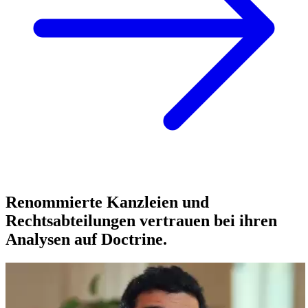
Renommierte Kanzleien und
Rechtsabteilungen vertrauen bei ihren
Analysen auf Doctrine.