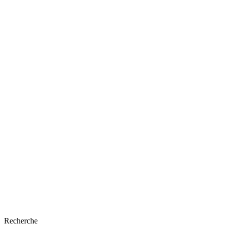
Recherche