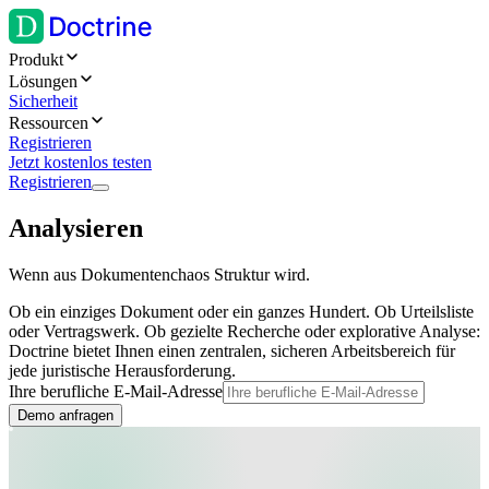
Produkt
Lösungen
Sicherheit
Ressourcen
Registrieren
Jetzt kostenlos testen
Registrieren
Analysieren
Wenn aus Dokumentenchaos Struktur wird.
Ob ein einziges Dokument oder ein ganzes Hundert. Ob Urteilsliste
oder Vertragswerk. Ob gezielte Recherche oder explorative Analyse:
Doctrine bietet Ihnen einen zentralen, sicheren Arbeitsbereich für
jede juristische Herausforderung.
Ihre berufliche E-Mail-Adresse
Demo anfragen