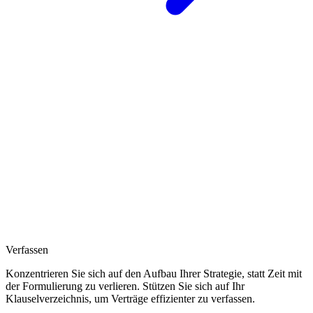
Verfassen
Konzentrieren Sie sich auf den Aufbau Ihrer Strategie, statt Zeit mit
der Formulierung zu verlieren. Stützen Sie sich auf Ihr
Klauselverzeichnis, um Verträge effizienter zu verfassen.