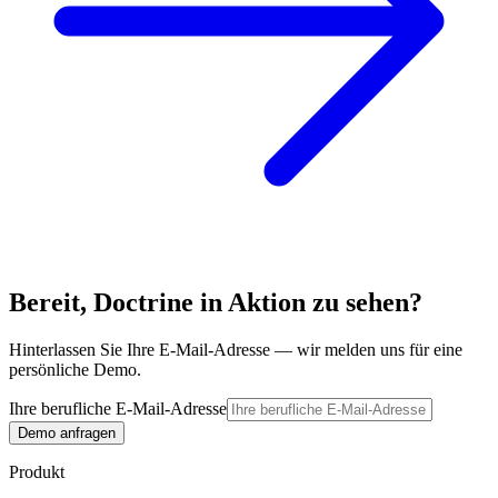
Bereit, Doctrine in Aktion zu sehen?
Hinterlassen Sie Ihre E-Mail-Adresse — wir melden uns für eine
persönliche Demo.
Ihre berufliche E-Mail-Adresse
Demo anfragen
Produkt