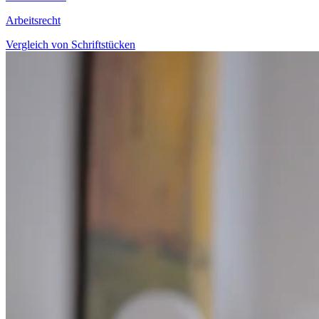
Arbeitsrecht
Vergleich von Schriftstücken