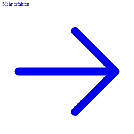
Mehr erfahren