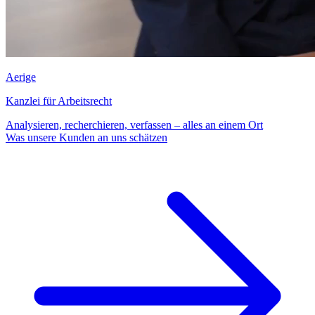
Aerige
Kanzlei für Arbeitsrecht
Analysieren, recherchieren, verfassen – alles an einem Ort
Was unsere Kunden an uns schätzen