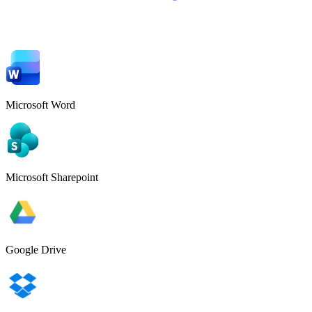
Microsoft Word
Microsoft Sharepoint
Google Drive