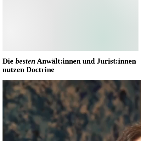
Die
besten
Anwält:innen und Jurist:innen
nutzen Doctrine