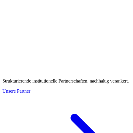
Strukturierende institutionelle Partnerschaften, nachhaltig verankert.
Unsere Partner