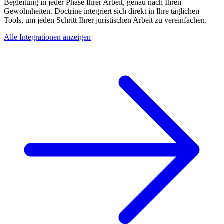
Begleitung in jeder Phase Ihrer Arbeit, genau nach Ihren
Gewohnheiten. Doctrine integriert sich direkt in Ihre täglichen
Tools, um jeden Schritt Ihrer juristischen Arbeit zu vereinfachen.
Alle Integrationen anzeigen