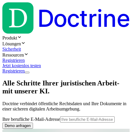
Produkt
Lösungen
Sicherheit
Ressourcen
Registrieren
Jetzt kostenlos testen
Registrieren
Alle Schritte Ihrer juristischen Arbeit-
mit unserer KI.
Doctrine verbindet öffentliche Rechtsdaten und Ihre Dokumente in
einer sicheren digitalen Arbeitsumgebung.
Ihre berufliche E-Mail-Adresse
Demo anfragen