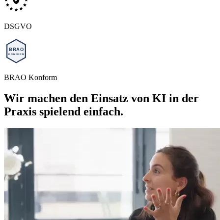
DSGVO
BRAO Konform
Wir machen den Einsatz von KI in der
Praxis spielend einfach.