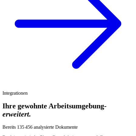
Integrationen
Ihre gewohnte Arbeitsumgebung-
erweitert.
Bereits
135 456
analysierte Dokumente