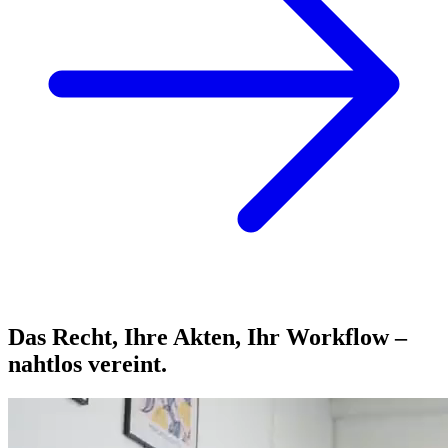
Das Recht, Ihre Akten, Ihr Workflow –
nahtlos vereint.