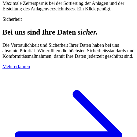
Maximale Zeitersparnis bei der Sortierung der Anlagen und der
Erstellung des Anlagenverzeichnisses. Ein Klick genügt.
Sicherheit
Bei uns sind Ihre Daten
sicher.
Die Vertraulichkeit und Sicherheit Ihrer Daten haben bei uns
absolute Priorität. Wir erfüllen die höchsten Sicherheitsstandards und
Konformitätsmaßnahmen, damit Ihre Daten jederzeit geschützt sind.
Mehr erfahren