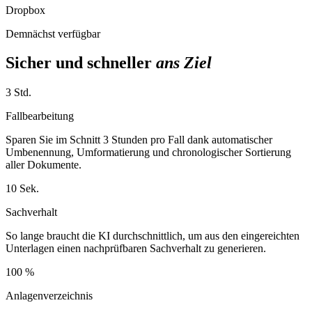
Dropbox
Demnächst verfügbar
Sicher und schneller
ans Ziel
3 Std.
Fallbearbeitung
Sparen Sie im Schnitt 3 Stunden pro Fall dank automatischer
Umbenennung, Umformatierung und chronologischer Sortierung
aller Dokumente.
10 Sek.
Sachverhalt
So lange braucht die KI durchschnittlich, um aus den eingereichten
Unterlagen einen nachprüfbaren Sachverhalt zu generieren.
100 %
Anlagenverzeichnis