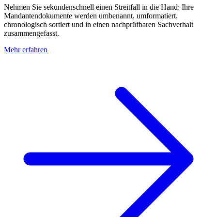
Nehmen Sie sekundenschnell einen Streitfall in die Hand: Ihre
Mandantendokumente werden umbenannt, umformatiert,
chronologisch sortiert und in einen nachprüfbaren Sachverhalt
zusammengefasst.
Mehr erfahren