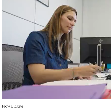
Flow Litigate