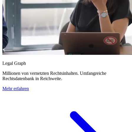
Legal Graph
Millionen von vernetzten Rechtsinhalten. Umfangreiche
Rechtsdatenbank in Reichweite.
Mehr erfahren