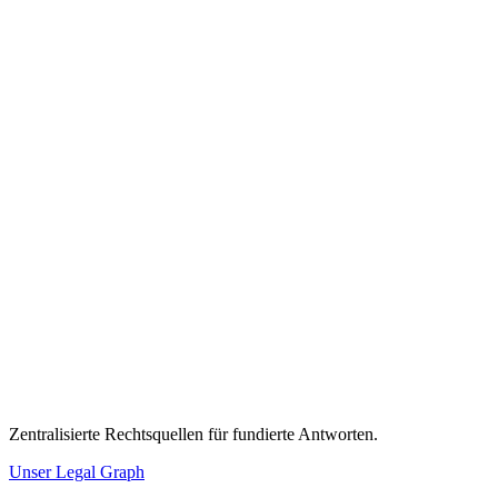
Zentralisierte Rechtsquellen für fundierte Antworten.
Unser Legal Graph