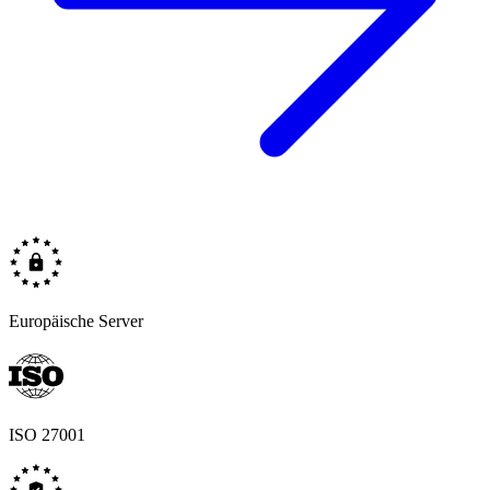
Europäische Server
ISO 27001