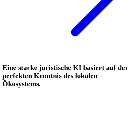
Eine starke juristische KI basiert auf der
perfekten Kenntnis des lokalen
Ökosystems.