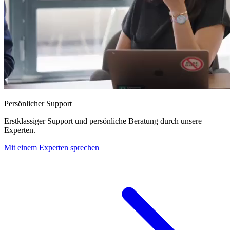
Persönlicher Support
Erstklassiger Support und persönliche Beratung durch unsere
Experten.
Mit einem Experten sprechen