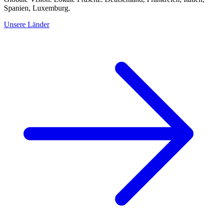
Spanien, Luxemburg.
Unsere Länder