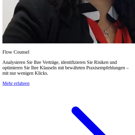
Flow Counsel
Analysieren Sie Ihre Verträge, identifizieren Sie Risiken und
optimieren Sie Ihre Klauseln mit bewährten Praxisempfehlungen –
mit nur wenigen Klicks.
Mehr erfahren