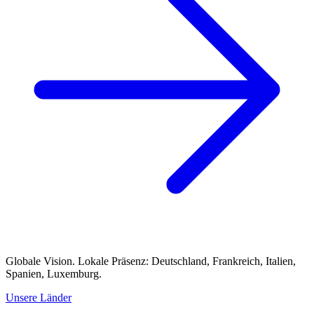
Globale Vision. Lokale Präsenz: Deutschland, Frankreich, Italien,
Spanien, Luxemburg.
Unsere Länder