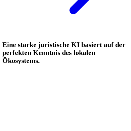
Eine starke juristische KI basiert auf der
perfekten Kenntnis des lokalen
Ökosystems.