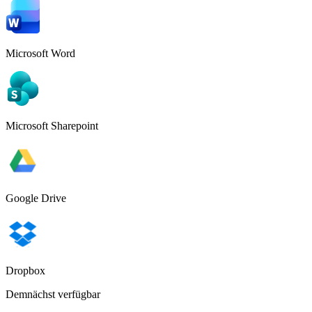
Microsoft Word
Microsoft Sharepoint
Google Drive
Dropbox
Demnächst verfügbar