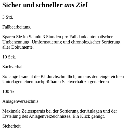
Sicher und schneller
ans Ziel
3 Std.
Fallbearbeitung
Sparen Sie im Schnitt 3 Stunden pro Fall dank automatischer
Umbenennung, Umformatierung und chronologischer Sortierung
aller Dokumente.
10 Sek.
Sachverhalt
So lange braucht die KI durchschnittlich, um aus den eingereichten
Unterlagen einen nachprüfbaren Sachverhalt zu generieren.
100 %
Anlagenverzeichnis
Maximale Zeitersparnis bei der Sortierung der Anlagen und der
Erstellung des Anlagenverzeichnisses. Ein Klick genügt.
Sicherheit