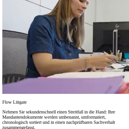
Flow Litigate
Nehmen Sie sekundenschnell einen Streitfall in die Hand: Ihre
Mandantendokumente werden umbenannt, umformatiert,
chronologisch sortiert und in einen nachprüfbaren Sachverhalt
zusammengefasst.