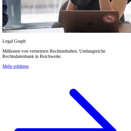
Legal Graph
Millionen von vernetzten Rechtsinhalten. Umfangreiche
Rechtsdatenbank in Reichweite.
Mehr erfahren