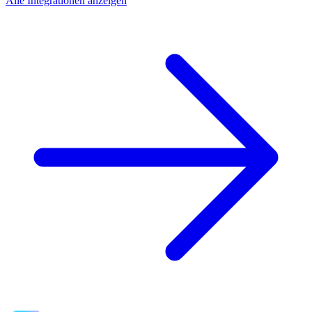
Alle Integrationen anzeigen