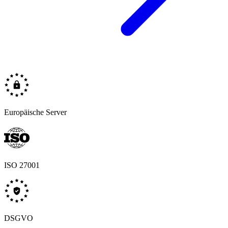
Europäische Server
ISO 27001
DSGVO