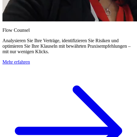
Flow Counsel
Analysieren Sie Ihre Verträge, identifizieren Sie Risiken und
optimieren Sie Ihre Klauseln mit bewährten Praxisempfehlungen –
mit nur wenigen Klicks.
Mehr erfahren