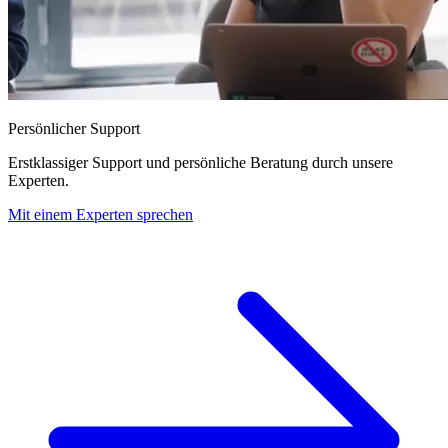
Persönlicher Support
Erstklassiger Support und persönliche Beratung durch unsere
Experten.
Mit einem Experten sprechen