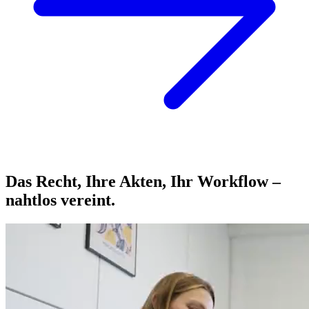
Das Recht, Ihre Akten, Ihr Workflow –
nahtlos vereint.