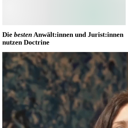
Die
besten
Anwält:innen und Jurist:innen
nutzen Doctrine