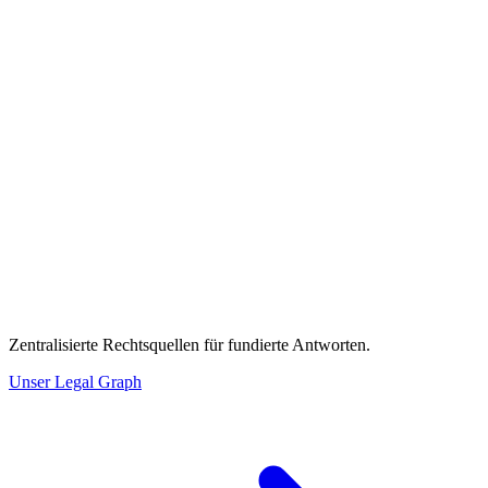
Zentralisierte Rechtsquellen für fundierte Antworten.
Unser Legal Graph