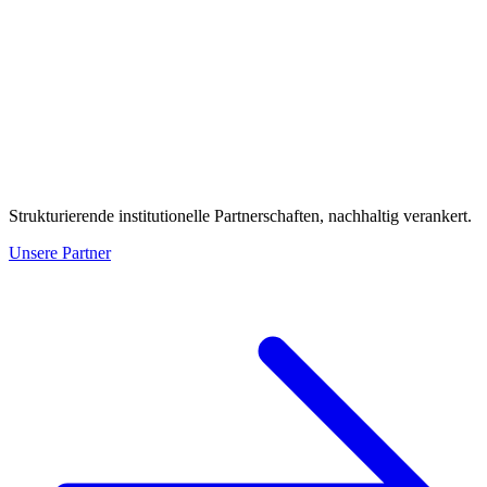
Strukturierende institutionelle Partnerschaften, nachhaltig verankert.
Unsere Partner