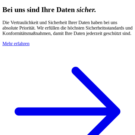
Bei uns sind Ihre Daten
sicher.
Die Vertraulichkeit und Sicherheit Ihrer Daten haben bei uns
absolute Priorität. Wir erfüllen die höchsten Sicherheitsstandards und
Konformitätsmaßnahmen, damit Ihre Daten jederzeit geschützt sind.
Mehr erfahren