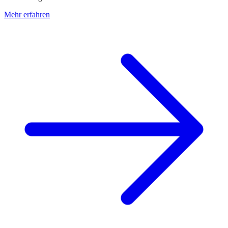
Mehr erfahren