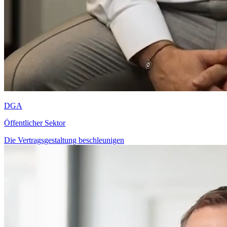
DGA
Öffentlicher Sektor
Die Vertragsgestaltung beschleunigen