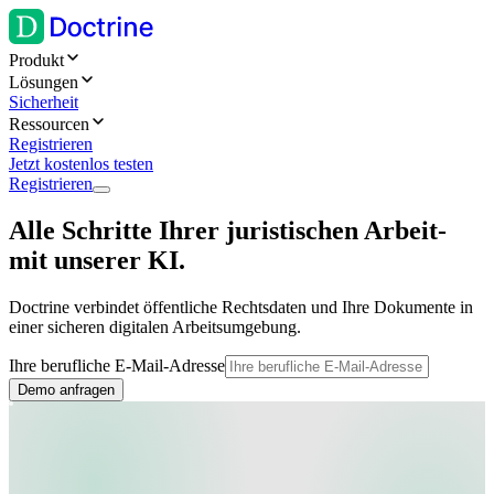
Produkt
Lösungen
Sicherheit
Ressourcen
Registrieren
Jetzt kostenlos testen
Registrieren
Alle Schritte Ihrer juristischen Arbeit-
mit unserer KI.
Doctrine verbindet öffentliche Rechtsdaten und Ihre Dokumente in
einer sicheren digitalen Arbeitsumgebung.
Ihre berufliche E-Mail-Adresse
Demo anfragen