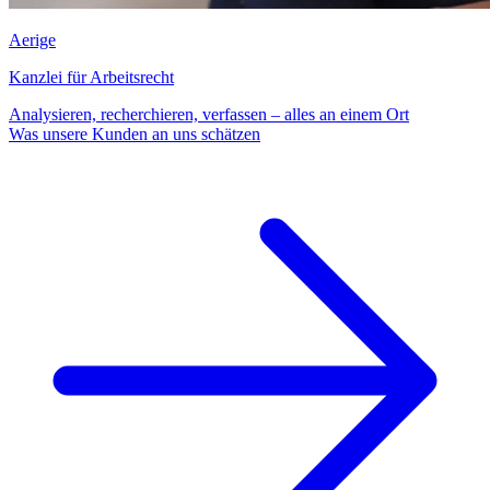
Aerige
Kanzlei für Arbeitsrecht
Analysieren, recherchieren, verfassen – alles an einem Ort
Was unsere Kunden an uns schätzen