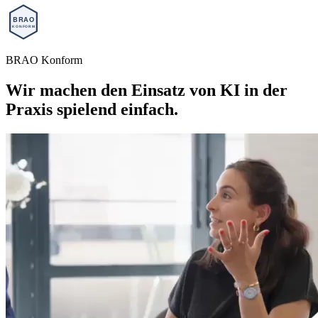
BRAO Konform
Wir machen den Einsatz von KI in der
Praxis spielend einfach.