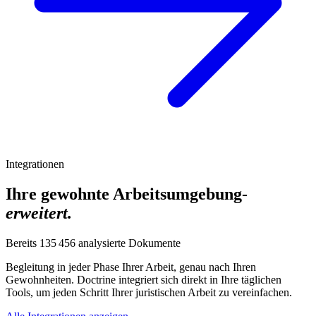
Integrationen
Ihre gewohnte Arbeitsumgebung-
erweitert.
Bereits
135 456
analysierte Dokumente
Begleitung in jeder Phase Ihrer Arbeit, genau nach Ihren
Gewohnheiten. Doctrine integriert sich direkt in Ihre täglichen
Tools, um jeden Schritt Ihrer juristischen Arbeit zu vereinfachen.